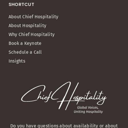
SHORTCUT
About Chief Hospitality
About Hospitality
Why Chief Hospitality
Book a Keynote
Schedule a Call
Insights
Do you have questions about availability or about