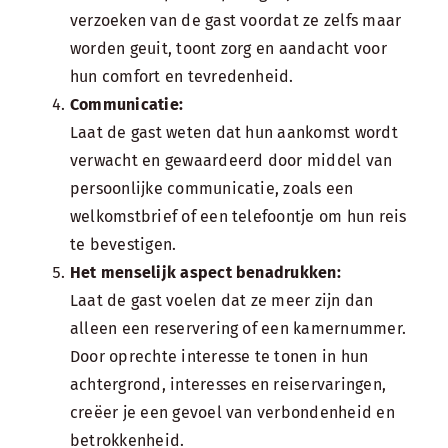
verzoeken van de gast voordat ze zelfs maar
worden geuit, toont zorg en aandacht voor
hun comfort en tevredenheid.
Communicatie:
Laat de gast weten dat hun aankomst wordt
verwacht en gewaardeerd door middel van
persoonlijke communicatie, zoals een
welkomstbrief
of een telefoontje om hun reis
te bevestigen.
Het menselijk aspect benadrukken:
Laat de gast voelen dat ze meer zijn dan
alleen een reservering of een kamernummer.
Door oprechte interesse te tonen in hun
achtergrond, interesses en reiservaringen,
creëer je een gevoel van verbondenheid en
betrokkenheid.