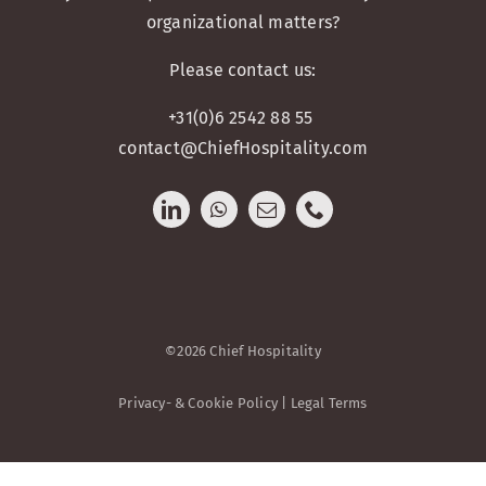
organizational matters?
Please contact us:
+31(0)6 2542 88 55
contact@ChiefHospitality.com
©2026 Chief Hospitality
Privacy- & Cookie Policy | Legal Terms