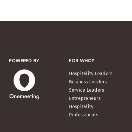
POWERED BY
FOR WHO?
Hospitality Leaders
Business Leaders
Service Leaders
Entrepreneurs
Hospitality
Professionals