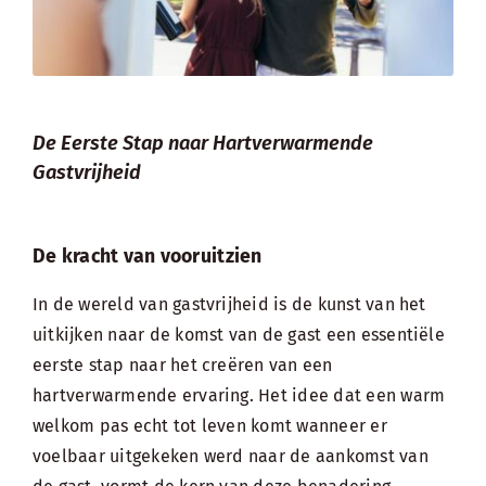
De Eerste Stap naar Hartverwarmende
Gastvrijheid
De kracht van vooruitzien
In de wereld van gastvrijheid is de kunst van het
uitkijken naar de komst van de gast een essentiële
eerste stap naar het creëren van een
hartverwarmende ervaring. Het idee dat een warm
welkom pas echt tot leven komt wanneer er
voelbaar uitgekeken werd naar de aankomst van