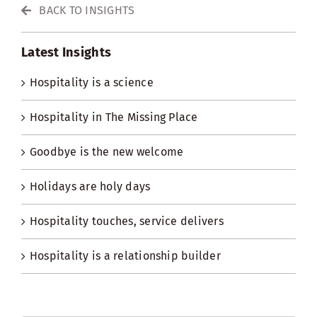
BACK TO INSIGHTS
Latest Insights
Hospitality is a science
Hospitality in The Missing Place
Goodbye is the new welcome
Holidays are holy days
Hospitality touches, service delivers
Hospitality is a relationship builder