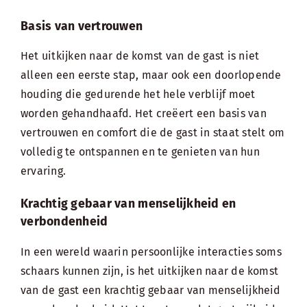
Basis van vertrouwen
Het uitkijken naar de komst van de gast is niet
alleen een eerste stap, maar ook een doorlopende
houding die gedurende het hele verblijf moet
worden gehandhaafd. Het creëert een basis van
vertrouwen en comfort die de gast in staat stelt om
volledig te ontspannen en te genieten van hun
ervaring.
Krachtig gebaar van menselijkheid en
verbondenheid
In een wereld waarin persoonlijke interacties soms
schaars kunnen zijn, is het uitkijken naar de komst
van de gast een krachtig gebaar van menselijkheid