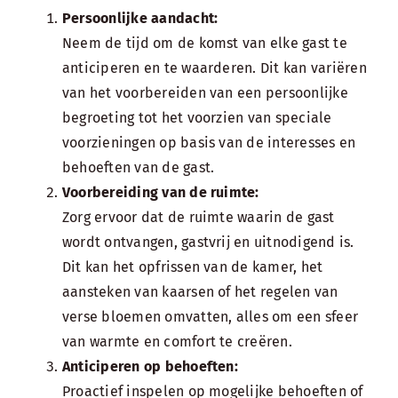
Persoonlijke aandacht:
Neem de tijd om de komst van elke gast te
anticiperen en te waarderen. Dit kan variëren
van het voorbereiden van een persoonlijke
begroeting tot het voorzien van speciale
voorzieningen op basis van de interesses en
behoeften van de gast.
Voorbereiding van de ruimte:
Zorg ervoor dat de ruimte waarin de gast
wordt ontvangen, gastvrij en uitnodigend is.
Dit kan het opfrissen van de kamer, het
aansteken van kaarsen of het regelen van
verse bloemen omvatten, alles om een sfeer
van warmte en comfort te creëren.
Anticiperen op behoeften:
Proactief inspelen op mogelijke behoeften of