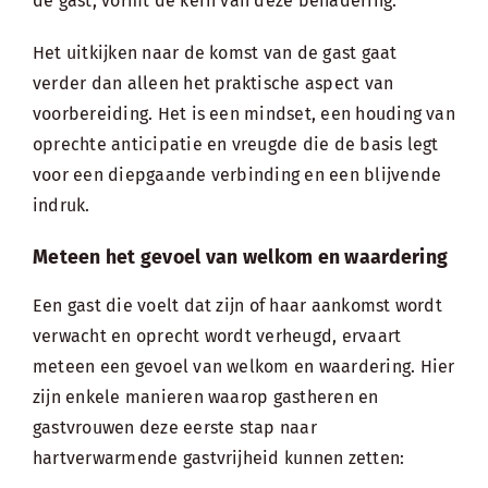
de gast, vormt de kern van deze benadering.
Het uitkijken naar de komst van de gast gaat
verder dan alleen het praktische aspect van
voorbereiding. Het is een mindset, een houding van
oprechte anticipatie en vreugde die de basis legt
voor een diepgaande verbinding en een blijvende
indruk.
Meteen het gevoel van welkom en waardering
Een gast die voelt dat zijn of haar aankomst wordt
verwacht en oprecht wordt verheugd, ervaart
meteen een gevoel van welkom en waardering. Hier
zijn enkele manieren waarop gastheren en
gastvrouwen deze eerste stap naar
hartverwarmende gastvrijheid kunnen zetten: